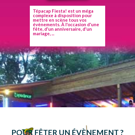
Tépacap Fiesta! est un méga
complexe à disposition pour
mettre en scène tous vos
évènements. À l'occasion d'une
fête, d'un anniversaire, d'un
mariage, ...
POUR FÊTER UN ÉVÈNEMENT ?