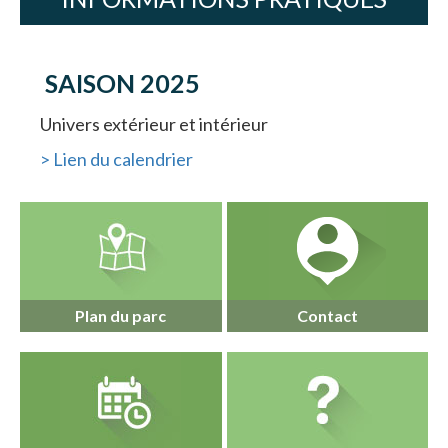
SAISON 2025
Univers extérieur et intérieur
> Lien du calendrier
Plan du parc
Contact