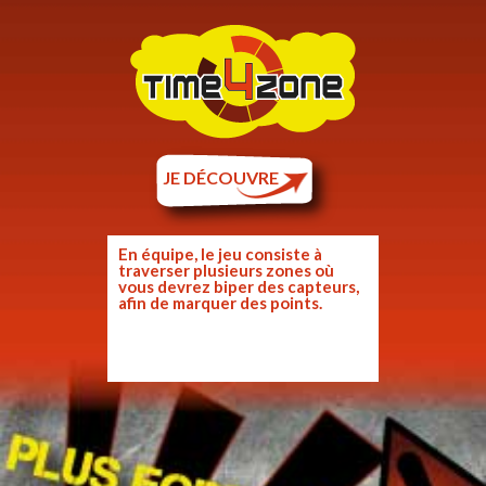
JE DÉCOUVRE
En équipe, le jeu consiste à
traverser plusieurs zones où
vous devrez biper des capteurs,
afin de marquer des points.