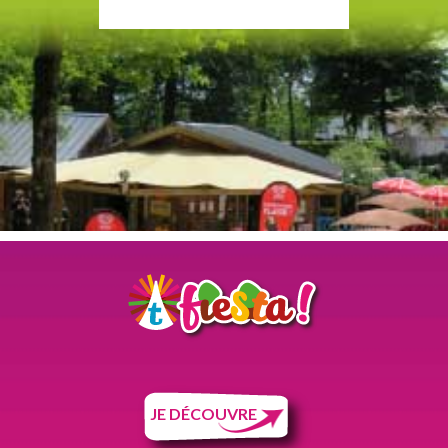
JE DÉCOUVRE