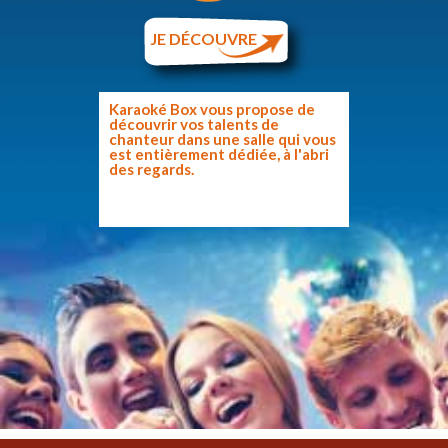
JE DÉCOUVRE
Karaoké Box vous propose de
découvrir vos talents de
chanteur dans une salle qui vous
est entièrement dédiée, à l'abri
des regards.