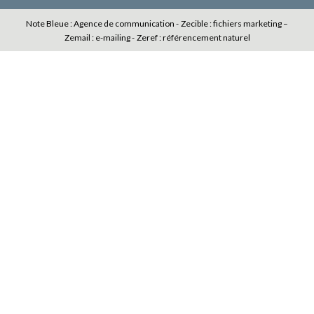
Note Bleue : Agence de communication -
Zecible : fichiers marketing –
Zemail : e-mailing -
Zeref : référencement naturel