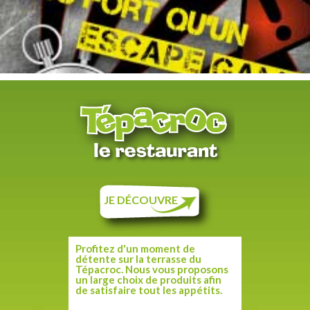
JE DÉCOUVRE
Profitez d'un moment de
détente sur la terrasse du
Tépacroc. Nous vous proposons
un large choix de produits afin
de satisfaire tout les appétits.