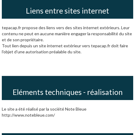
Liens entre sites internet
tepacap.fr propose des liens vers des sites internet extérieurs. Leur
contenu ne peut en aucune manière engager la responsabilité du site
et de son propriétaire.
Tout lien depuis un site internet extérieur vers tepacap.fr doit faire
l'objet d'une autorisation préalable du site.
Eléments techniques - réalisation
Le site a été réalisé par la société Note Bleue
http://www.notebleue.com/