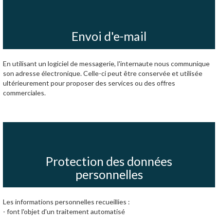
Envoi d'e-mail
En utilisant un logiciel de messagerie, l'internaute nous communique
son adresse électronique. Celle-ci peut être conservée et utilisée
ultérieurement pour proposer des services ou des offres
commerciales.
Protection des données
personnelles
Les informations personnelles recueillies :
- font l'objet d'un traitement automatisé