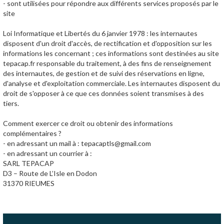
- sont utilisées pour répondre aux différents services proposés par le
site
Loi Informatique et Libertés du 6 janvier 1978 : les internautes
disposent d'un droit d'accès, de rectification et d'opposition sur les
informations les concernant ; ces informations sont destinées au site
tepacap.fr responsable du traitement, à des fins de renseignement
des internautes, de gestion et de suivi des réservations en ligne,
d'analyse et d'exploitation commerciale. Les internautes disposent du
droit de s'opposer à ce que ces données soient transmises à des
tiers.
Comment exercer ce droit ou obtenir des informations
complémentaires ?
- en adressant un mail à : tepacaptls@gmail.com
- en adressant un courrier à :
SARL TEPACAP
D3 – Route de L’Isle en Dodon
31370 RIEUMES