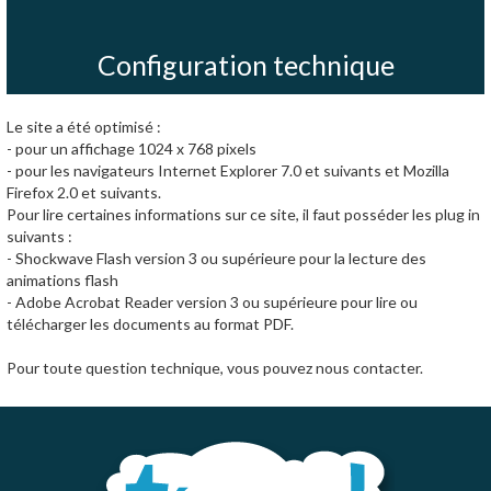
Configuration technique
Le site a été optimisé :
- pour un affichage 1024 x 768 pixels
- pour les navigateurs Internet Explorer 7.0 et suivants et Mozilla
Firefox 2.0 et suivants.
Pour lire certaines informations sur ce site, il faut posséder les plug in
suivants :
- Shockwave Flash version 3 ou supérieure pour la lecture des
animations flash
- Adobe Acrobat Reader version 3 ou supérieure pour lire ou
télécharger les documents au format PDF.
Pour toute question technique, vous pouvez nous contacter.