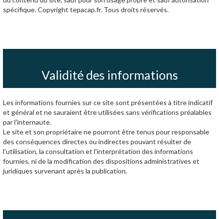
spécifique. Copyright tepacap.fr. Tous droits réservés.
Validité des informations
Les informations fournies sur ce site sont présentées à titre indicatif
et général et ne sauraient être utilisées sans vérifications préalables
par l'internaute.
Le site et son propriétaire ne pourront être tenus pour responsable
des conséquences directes ou indirectes pouvant résulter de
l'utilisation, la consultation et l'interprétation des informations
fournies, ni de la modification des dispositions administratives et
juridiques survenant après la publication.