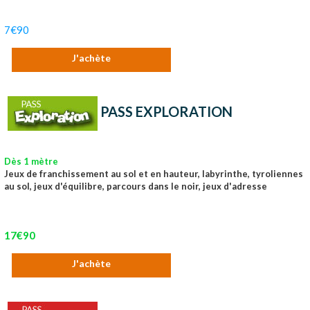
7€90
J'achète
PASS EXPLORATION
Dès 1 mètre
Jeux de franchissement au sol et en hauteur, labyrinthe, tyroliennes
au sol, jeux d'équilibre, parcours dans le noir, jeux d'adresse
17€90
J'achète