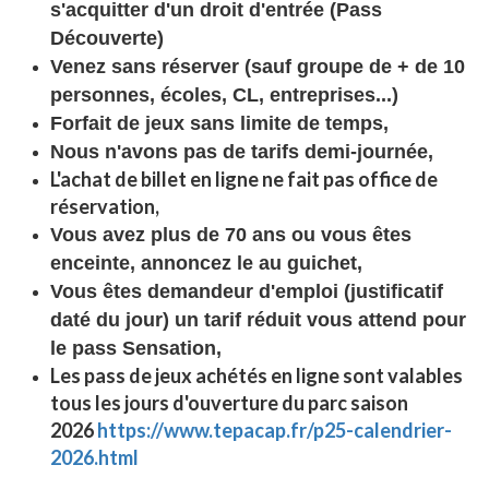
s'acquitter
d'un droit d'entrée (Pass
Découverte)
Venez sans réserver (sauf groupe de + de 10
personnes, écoles, CL, entreprises...)
Forfait de jeux sans limite de temps,
Nous n'avons pas de tarifs demi-journée,
L'achat de billet en ligne ne fait pas office de
réservation,
Vous avez plus de 70 ans ou vous êtes
enceinte, annoncez le au guichet,
Vous êtes demandeur d'emploi (justificatif
daté du jour)
un tarif réduit vous attend pour
le pass Sensation,
Les pass de jeux achétés en ligne sont valables
tous les jours d'ouverture du parc saison
2026
https://www.tepacap.fr/p25-calendrier-
2026.html