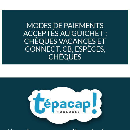
MODES DE PAIEMENTS
ACCEPTÉS AU GUICHET :
CHÈQUES VACANCES ET
CONNECT, CB, ESPÈCES,
CHÈQUES