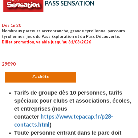
PASS SENSATION
Dès 1m20
Nombreux parcours accrobranche, grande tyrolienne, parcours
tyroliennes, jeux du Pass Exploration et du Pass Découverte.
Billet promotion, valable jusqu'au 31/03/2026
29€90
J'achète
Tarifs de groupe dès 10 personnes, tarifs
spéciaux pour clubs et associations, écoles,
et entreprises
(nous
https://www.tepacap.fr/p28-
contacter
contacts.html
)
Toute personne entrant dans le parc doit