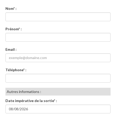
Nom* :
Prénom* :
Email :
Téléphone* :
Autres informations :
Date impérative de la sortie* :