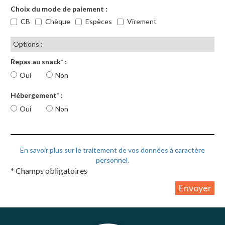
Choix du mode de paiement :
CB
Chèque
Espèces
Virement
Options :
Repas au snack* :
Oui
Non
Hébergement* :
Oui
Non
En savoir plus sur le traitement de vos données à caractère
personnel.
* Champs obligatoires
Envoyer