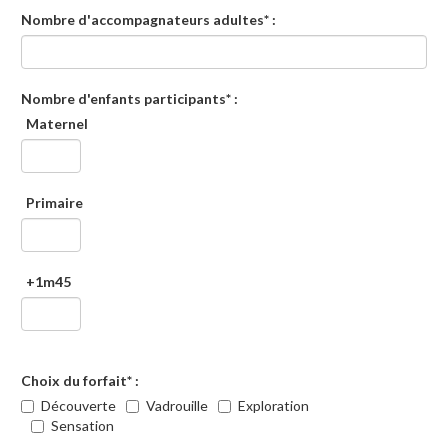
Nombre d'accompagnateurs adultes* :
Nombre d'enfants participants* :
Maternel
Primaire
+1m45
Choix du forfait* :
Découverte
Vadrouille
Exploration
Sensation