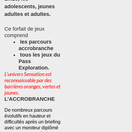
adolescents, jeunes 
adultes et adultes. 
Ce forfait de jeux 
comprend
les parcours 
accrobranche
tous les jeux du 
Pass 
Exploration.
L'univers Sensation est
reconnaissable par des
barrières oranges, vertes et
jaunes.
L’ACCROBRANCHE
De nombreux parcours 
évolutifs en hauteur et 
difficultés après un briefing 
avec un moniteur diplômé 