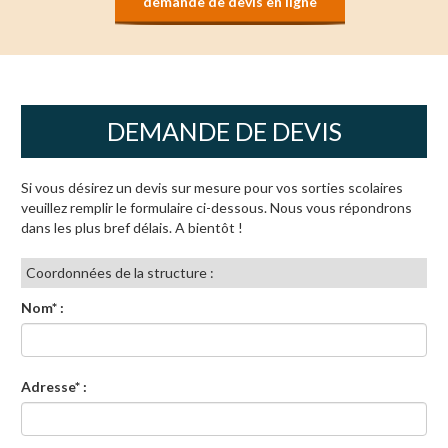
demande de devis en ligne
DEMANDE DE DEVIS
Si vous désirez un devis sur mesure pour vos sorties scolaires
veuillez remplir le formulaire ci-dessous. Nous vous répondrons
dans les plus bref délais. A bientôt !
Coordonnées de la structure :
Nom* :
Adresse* :