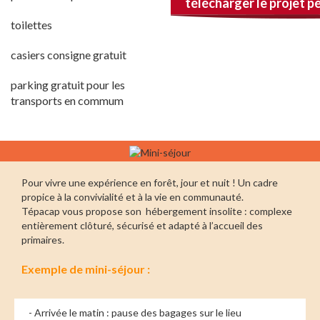
télécharger le projet 
toilettes
casiers consigne gratuit
parking gratuit pour les
transports en commum
Pour vivre une expérience en forêt, jour et nuit ! Un cadre
propice à la convivialité et à la vie en communauté.
Tépacap vous propose son hébergement insolite : complexe
entièrement clôturé, sécurisé et adapté à l’accueil des
primaires.
Exemple de mini-séjour :
- Arrivée le matin : pause des bagages sur le lieu