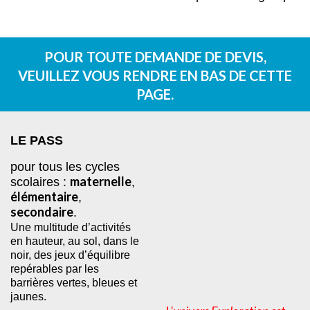
POUR TOUTE DEMANDE DE DEVIS,
VEUILLEZ VOUS RENDRE EN BAS DE CETTE
PAGE.
LE PASS 
pour tous les cycles 
maternelle
scolaires : 
, 
élémentaire
, 
secondaire
.
Une multitude d’activités 
en hauteur, au sol, dans le 
noir, des jeux d’équilibre 
repérables par les 
barrières vertes, bleues et 
jaunes.