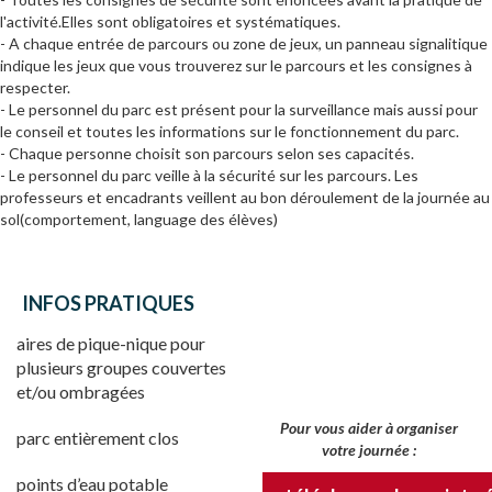
l'activité.Elles sont obligatoires et systématiques.
- A chaque entrée de parcours ou zone de jeux, un panneau signalitique
indique les jeux que vous trouverez sur le parcours et les consignes à
respecter.
- Le personnel du parc est présent pour la surveillance mais aussi pour
le conseil et toutes les informations sur le fonctionnement du parc.
- Chaque personne choisit son parcours selon ses capacités.
- Le personnel du parc veille à la sécurité sur les parcours. Les
professeurs et encadrants veillent au bon déroulement de la journée au
sol(comportement, language des élèves)
INFOS PRATIQUES
aires de pique-nique pour
plusieurs groupes couvertes
et/ou ombragées
Pour vous aider à organiser
parc entièrement clos
votre journée :
points d’eau potable