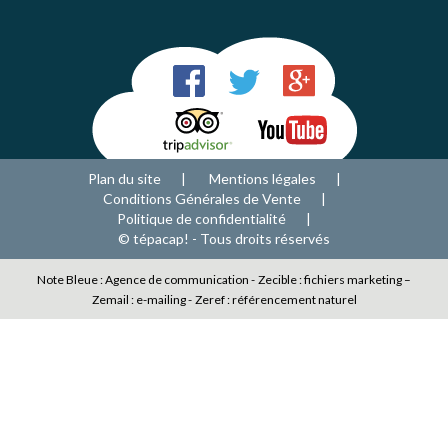
Plan du site
Mentions légales
Conditions Générales de Vente
Politique de confidentialité
© tépacap! - Tous droits réservés
Note Bleue : Agence de communication -
Zecible : fichiers marketing –
Zemail : e-mailing -
Zeref : référencement naturel