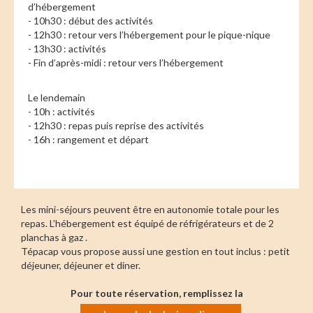
d’hébergement
- 10h30 : début des activités
- 12h30 : retour vers l’hébergement pour le pique-nique
- 13h30 : activités
- Fin d’après-midi : retour vers l’hébergement
Le lendemain
- 10h : activités
- 12h30 : repas puis reprise des activités
- 16h : rangement et départ
Les mini-séjours peuvent être en autonomie totale pour les
repas. L’hébergement est équipé de réfrigérateurs et de 2
planchas à gaz .
Tépacap vous propose aussi une gestion en tout inclus : petit
déjeuner, déjeuner et diner.
Pour toute réservation, remplissez la